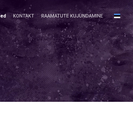
sed
KONTAKT
RAAMATUTE KUJUNDAMINE